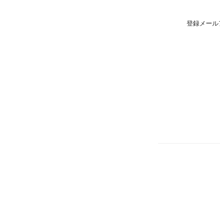
登録メール