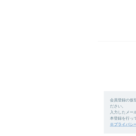
会員登録の仮
ださい。
入力したメー
本登録を行っ
※プライバシ